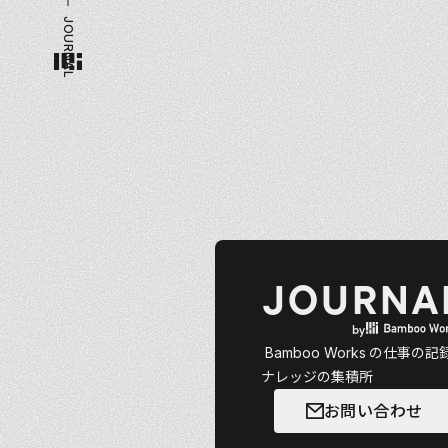
JOURNAL
JOURNA
by
Bamboo Works
の仕事の記
ナレッジの集積所
お問い合わせ
お問い合わせ