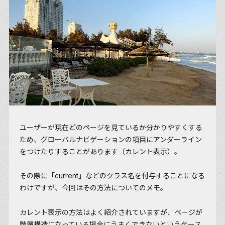
ユーザーが現在どのページを見ているか分かりやすくする
ため、グローバルナビゲーションの項目にアンダーライン
をつけたりすることがあります（カレント表示）。
その際に「current」などのクラス名を付与することになる
わけですが、今回はその方法についてのメモ。
カレント表示の方法はよく紹介されていますが、
ページが
階層構造になっている場合にうまくできない
というケース