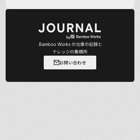
JOURNAL
by
Bamboo Works
の仕事の記録と
ナレッジの集積所
お問い合わせ
お問い合わせ