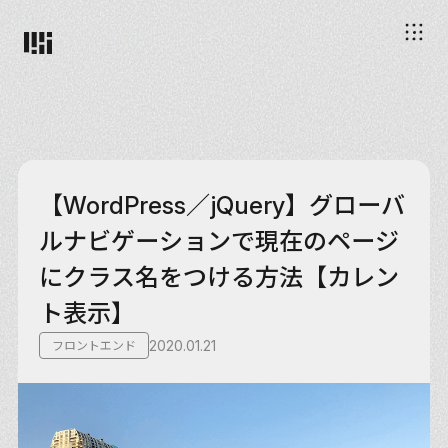
【WordPress／jQuery】グローバ
ルナビゲーションで現在のページ
にクラス名をつける方法【カレン
ト表示】
2020.01.21
フロントエンド