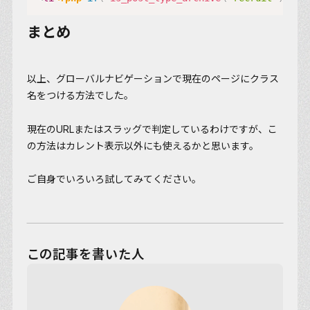
まとめ
以上、グローバルナビゲーションで現在のページにクラス
名をつける方法でした。
現在のURLまたはスラッグで判定しているわけですが、こ
の方法はカレント表示以外にも使えるかと思います。
ご自身でいろいろ試してみてください。
この記事を書いた人