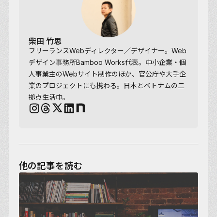
柴田 竹思
フリーランスWebディレクター／デザイナー。Web
デザイン事務所Bamboo Works代表。中小企業・個
人事業主のWebサイト制作のほか、官公庁や大手企
業のプロジェクトにも携わる。日本とベトナムの二
拠点生活中。
他の記事を読む