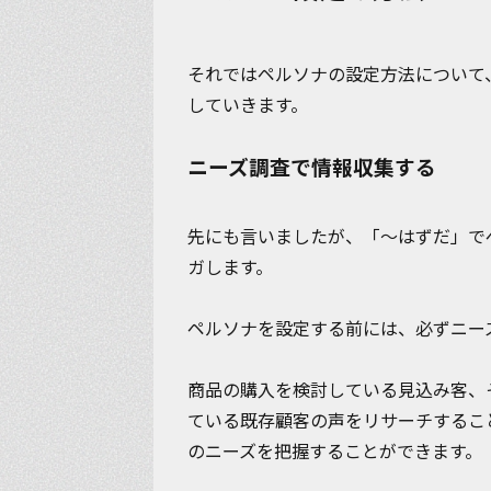
それではペルソナの設定方法について
していきます。
ニーズ調査で情報収集する
先にも言いましたが、「～はずだ」で
ガします。
ペルソナを設定する前には、必ずニー
商品の購入を検討している見込み客、
ている既存顧客の声をリサーチするこ
のニーズを把握することができます。