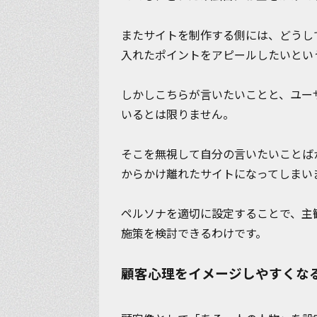
またサイトを制作する側には、どうし
入れたポイントをアピールしたいとい
しかしこちらが言いたいことと、ユー
いるとは限りません。
そこを無視して自分の言いたいことば
からかけ離れたサイトになってしまい
ペルソナを適切に設定することで、主
施策を検討できるわけです。
顧客心理をイメージしやすくな