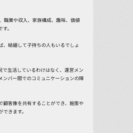
も、職業や収入、家族構成、趣味、価値
です。
ば、結婚して子持ちの人もいるでしょ
況で生活しているわけはなく、運営メン
メンバー間でのコミュニケーションの障
で顧客像を共有することができ、
施策や
ができます。