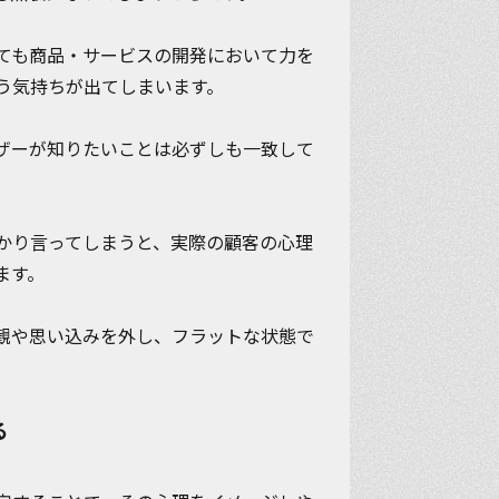
ても商品・サービスの開発において力を
う気持ちが出てしまいます。
ザーが知りたいことは必ずしも一致して
かり言ってしまうと、実際の顧客の心理
ます。
観や思い込みを外し、フラットな状態で
る