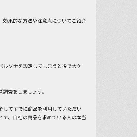
、効果的な方法や注意点についてご紹介
ペルソナを設定してしまうと後で大ケ
ズ調査をしましょう。
そしてすでに商品を利用していただい
とで、自社の商品を求めている人の本当