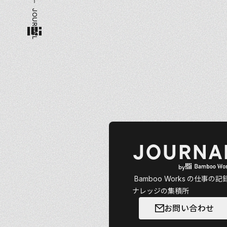
JOURNAL
JOURNA
by
Bamboo Works
の仕事の記
ナレッジの集積所
お問い合わせ
お問い合わせ