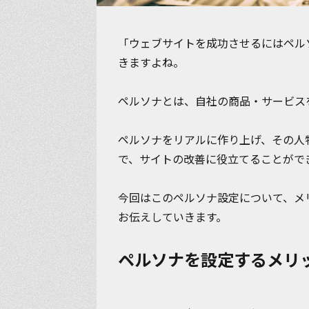
「ウェブサイトを成功させるにはペル
きますよね。
ペルソナとは、
自社の商品・サービス
ペルソナをリアルに作り上げ、その人
で、サイトの改善に役立てることがで
今回はこのペルソナ設定について、メ
お伝えしていきます。
ペルソナを設定するメリ