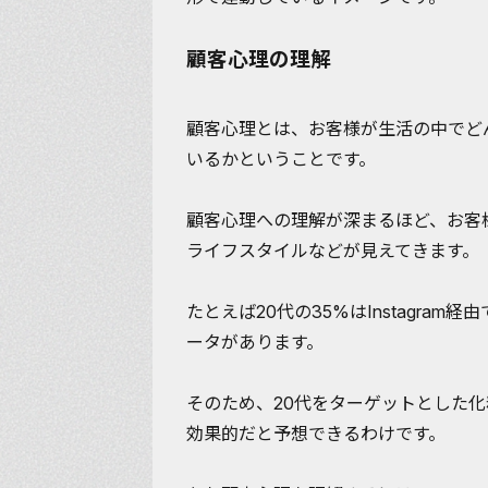
顧客心理の理解
顧客心理とは、お客様が生活の中でど
いるかということです。
顧客心理への理解が深まるほど、お客
ライフスタイルなどが見えてきます。
たとえば20代の35%はInstagra
ータがあります。
そのため、20代をターゲットとした化粧
効果的だと予想できるわけです。