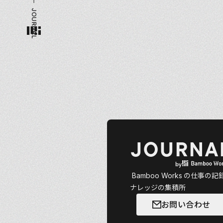
JOURNAL
JOURNA
by
Bamboo Works
の仕事の記
ナレッジの集積所
お問い合わせ
お問い合わせ