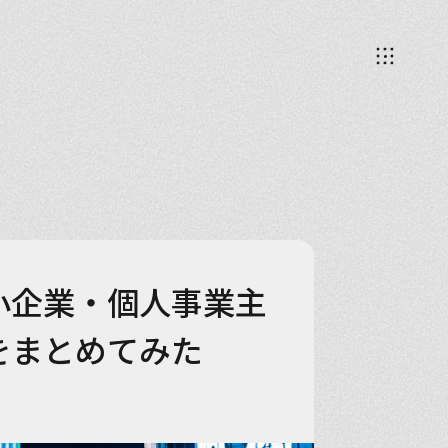
小企業・個人事業主
をまとめてみた