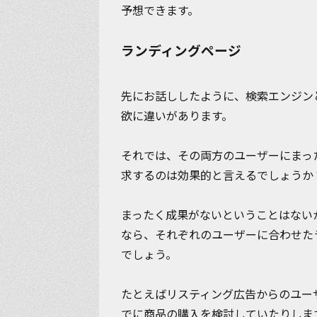
予想できます。
ランディングページ
先にお話ししたように、検索エンジン
欲に違いがあります。
それでは、その両方のユーザーにまっ
求するのは効果的と言えるでしょうか
まったく成果がないということはない
なら、
それぞれのユーザーに合わせた
でしょう。
たとえばリスティング広告からのユー
でに商品の購入を検討していたりしま