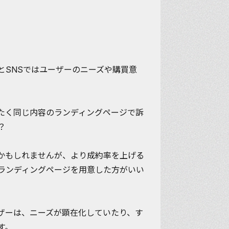
とSNSではユーザーのニーズや購買意
たく同じ内容のランディングページで訴
？
かもしれませんが、より成約率を上げる
ランディングページ
を用意した方がいい
ザーは、ニーズが顕在化していたり、す
す。