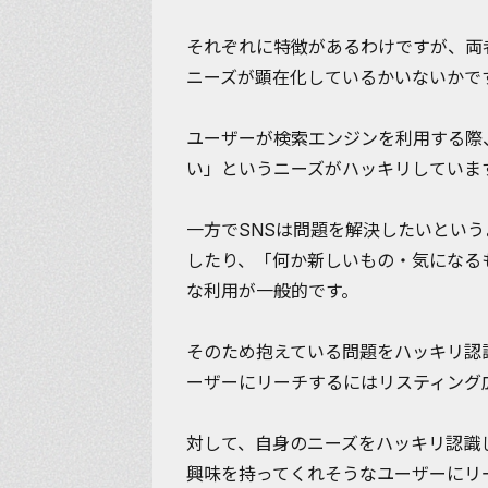
それぞれに特徴があるわけですが、両
ニーズが顕在化しているかいないか
で
ユーザーが検索エンジンを利用する際
い」というニーズがハッキリしていま
一方でSNSは問題を解決したいとい
したり、「何か新しいもの・気になる
な利用が一般的です。
そのため抱えている問題をハッキリ認
ーザーにリーチするにはリスティング
対して、自身のニーズをハッキリ認識
興味を持ってくれそうなユーザーにリ